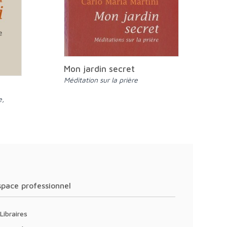
Mon jardin secret
Méditation sur la prière
Espace professionnel
Libraires