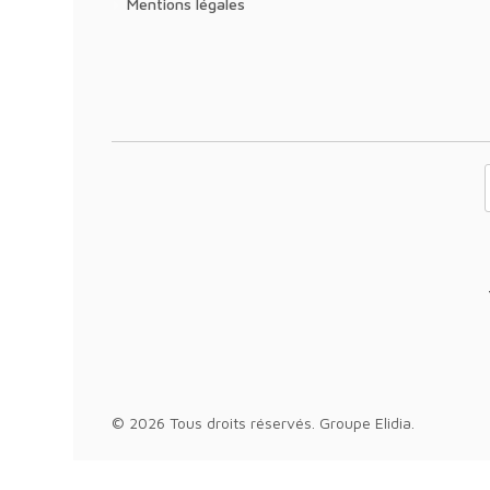
Mentions légales
Votre adresse 
© 2026 Tous droits réservés.
Groupe Elidia
.