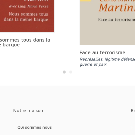
sommes tous dans la
 barque
Face au terrorisme
Représailles, légitime défense,
guerre et paix
Notre maison
Qui sommes nous