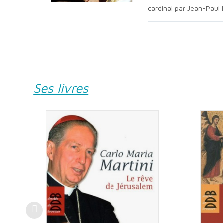
cardinal par Jean-Paul I
Ses livres