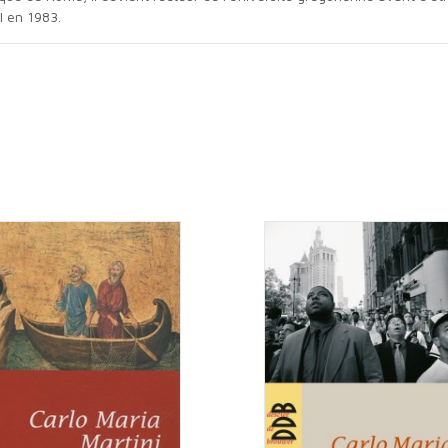
I en 1983.