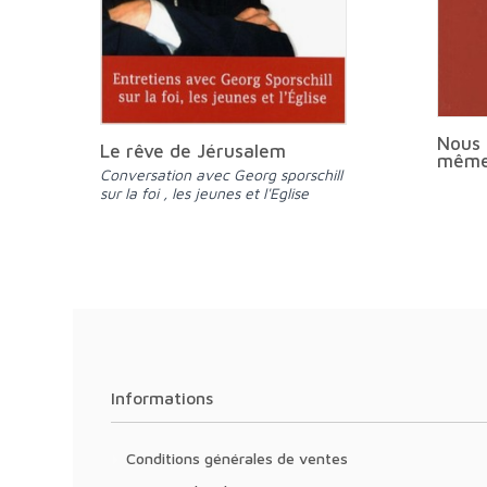
Nous 
Le rêve de Jérusalem
même
Conversation avec Georg sporschill
sur la foi , les jeunes et l'Eglise
Informations
Conditions générales de ventes