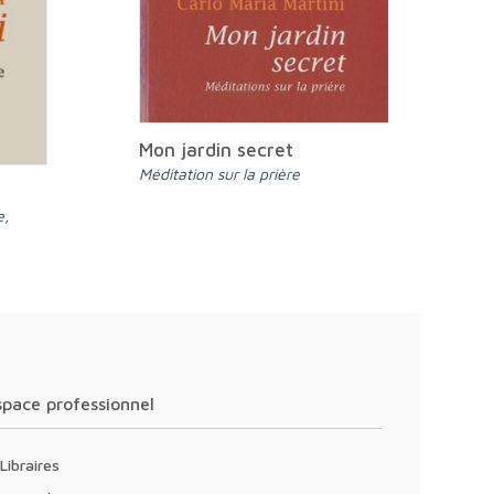
Mon jardin secret
Méditation sur la prière
Espace professionnel
Libraires