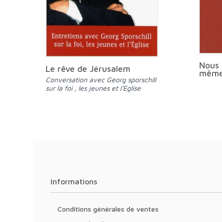
Nous 
Le rêve de Jérusalem
même
Conversation avec Georg sporschill
sur la foi , les jeunes et l'Eglise
Informations
Conditions générales de ventes