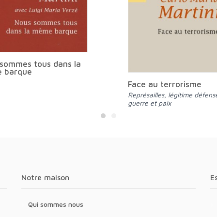
sommes tous dans la
 barque
Face au terrorisme
Représailles, légitime défense,
guerre et paix
Notre maison
Qui sommes nous