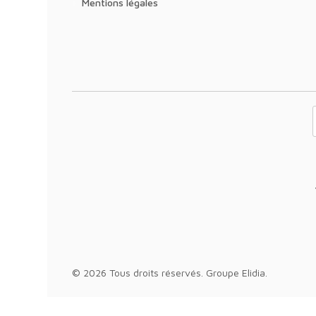
Mentions légales
Votre adresse 
© 2026 Tous droits réservés.
Groupe Elidia
.