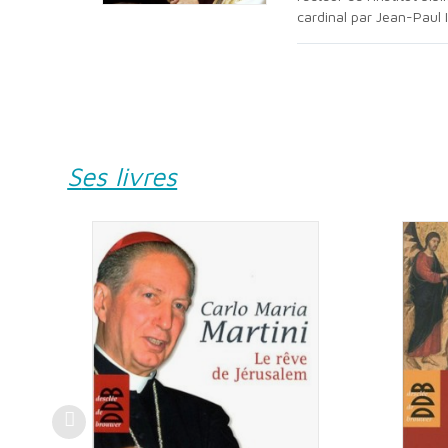
cardinal par Jean-Paul I
Ses livres