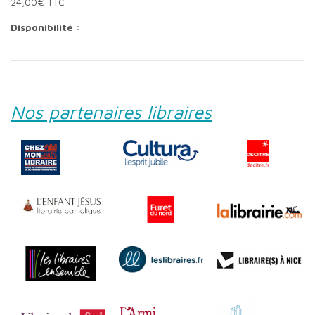
24,00€ TTC
Disponibilité :
Nos partenaires libraires