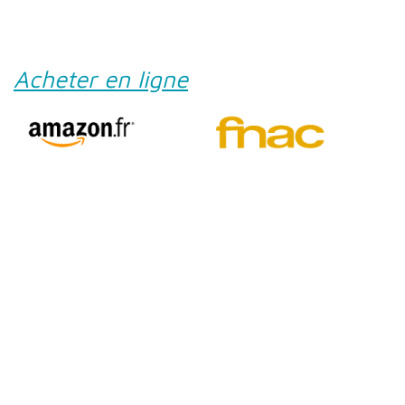
Acheter en ligne