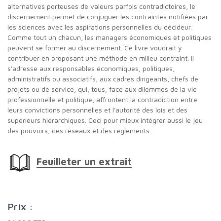
alternatives porteuses de valeurs parfois contradictoires, le
discernement permet de conjuguer les contraintes notifiées par
les sciences avec les aspirations personnelles du décideur.
Comme tout un chacun, les managers économiques et politiques
peuvent se former au discernement. Ce livre voudrait y
contribuer en proposant une méthode en milieu contraint. Il
s'adresse aux responsables économiques, politiques,
administratifs ou associatifs, aux cadres dirigeants, chefs de
projets ou de service, qui, tous, face aux dilemmes de la vie
professionnelle et politique, affrontent la contradiction entre
leurs convictions personnelles et l'autorité des lois et des
supérieurs hiérarchiques. Ceci pour mieux intégrer aussi le jeu
des pouvoirs, des réseaux et des règlements.
Feuilleter un extrait
Prix :