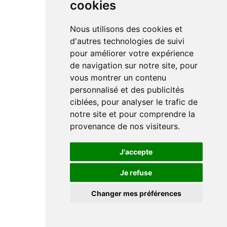
cookies
Nous utilisons des cookies et
d'autres technologies de suivi
pour améliorer votre expérience
de navigation sur notre site, pour
vous montrer un contenu
personnalisé et des publicités
ciblées, pour analyser le trafic de
notre site et pour comprendre la
provenance de nos visiteurs.
J'accepte
Je refuse
Changer mes préférences