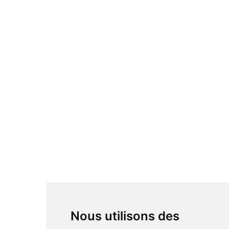
Nous utilisons des