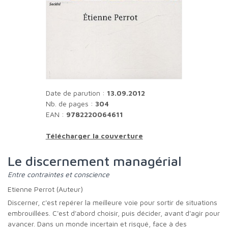
Date de parution :
13.09.2012
Nb. de pages :
304
EAN :
9782220064611
Télécharger la couverture
Le discernement managérial
Entre contraintes et conscience
Etienne Perrot (Auteur)
Discerner, c'est repérer la meilleure voie pour sortir de situations
embrouillées. C'est d'abord choisir, puis décider, avant d'agir pour
avancer. Dans un monde incertain et risqué, face à des