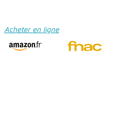
Acheter en ligne