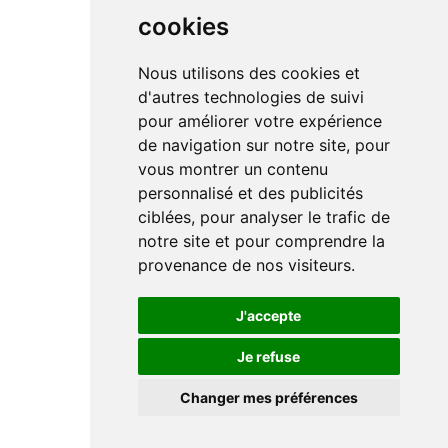
cookies
Nous utilisons des cookies et
d'autres technologies de suivi
pour améliorer votre expérience
de navigation sur notre site, pour
vous montrer un contenu
personnalisé et des publicités
ciblées, pour analyser le trafic de
notre site et pour comprendre la
provenance de nos visiteurs.
J'accepte
Je refuse
Changer mes préférences