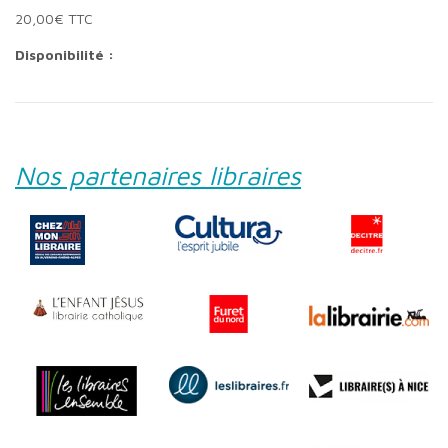
20,00€ TTC
Disponibilité :
Nos partenaires libraires