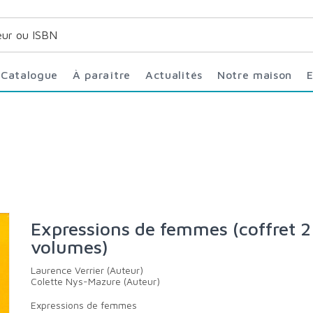
Catalogue
À paraître
Actualités
Notre maison
Expressions de femmes (coffret 2
volumes)
Laurence Verrier (Auteur)
Colette Nys-Mazure (Auteur)
Expressions de femmes