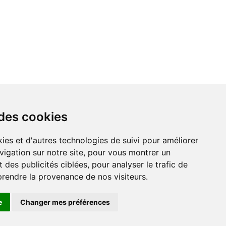
 des cookies
vigation sur notre site, pour vous montrer un
 des publicités ciblées, pour analyser le trafic de
prendre la provenance de nos visiteurs.
e
Changer mes préférences