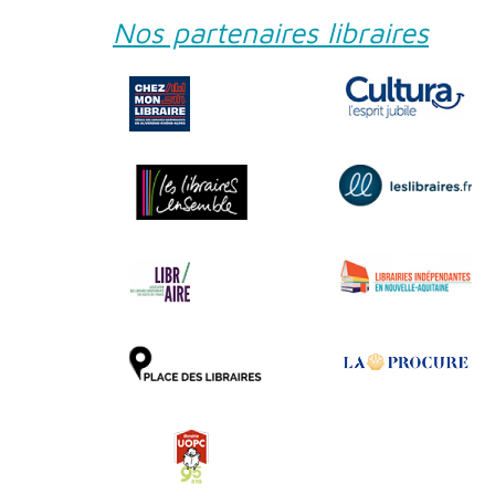
Nos partenaires libraires