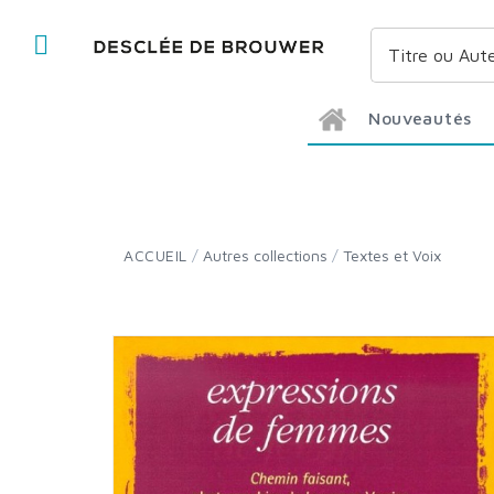
Nouveautés
ACCUEIL
/
Autres collections
/
Textes et Voix