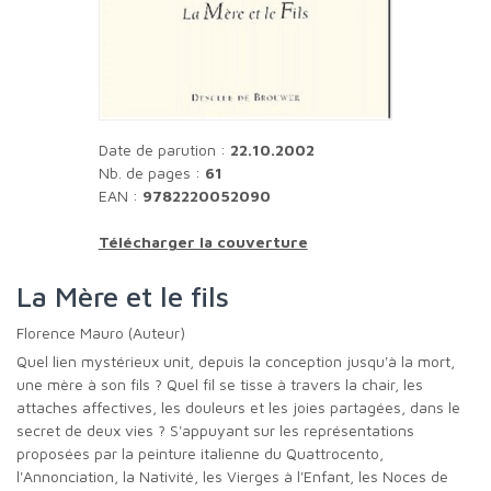
Date de parution :
22.10.2002
Nb. de pages :
61
EAN :
9782220052090
Télécharger la couverture
La Mère et le fils
Florence Mauro (Auteur)
Quel lien mystérieux unit, depuis la conception jusqu'à la mort,
une mère à son fils ? Quel fil se tisse à travers la chair, les
attaches affectives, les douleurs et les joies partagées, dans le
secret de deux vies ? S'appuyant sur les représentations
proposées par la peinture italienne du Quattrocento,
l'Annonciation, la Nativité, les Vierges à l'Enfant, les Noces de