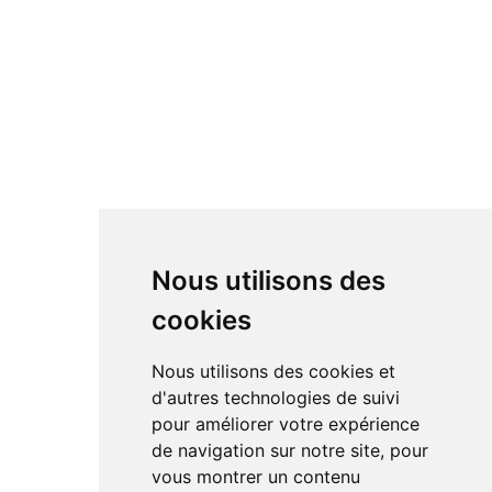
Nous utilisons des
cookies
Nous utilisons des cookies et
d'autres technologies de suivi
pour améliorer votre expérience
de navigation sur notre site, pour
vous montrer un contenu