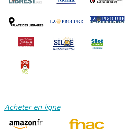
Acheter en ligne