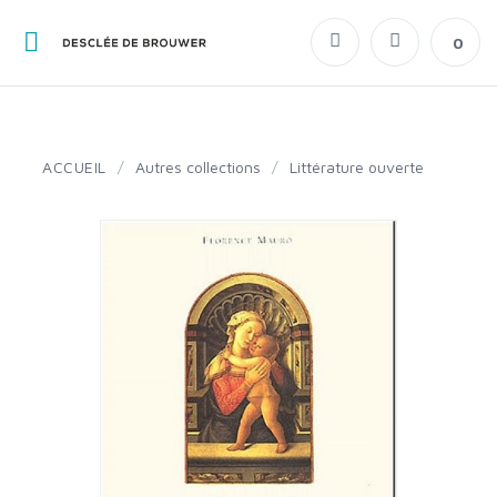
0
ACCUEIL
/
Autres collections
/
Littérature ouverte