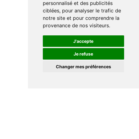
personnalisé et des publicités
ciblées, pour analyser le trafic de
notre site et pour comprendre la
provenance de nos visiteurs.
J'accepte
Je refuse
Changer mes préférences