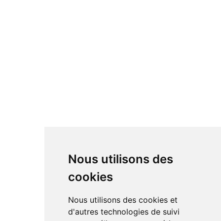
Nous utilisons des
cookies
Nous utilisons des cookies et
d'autres technologies de suivi