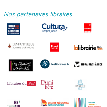
Nos partenaires libraires