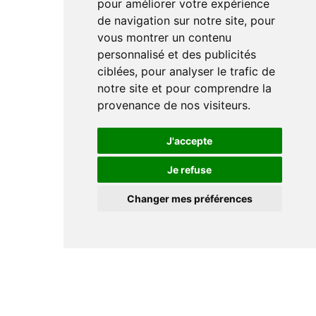
pour améliorer votre expérience
de navigation sur notre site, pour
vous montrer un contenu
personnalisé et des publicités
ciblées, pour analyser le trafic de
notre site et pour comprendre la
provenance de nos visiteurs.
J'accepte
Je refuse
Changer mes préférences