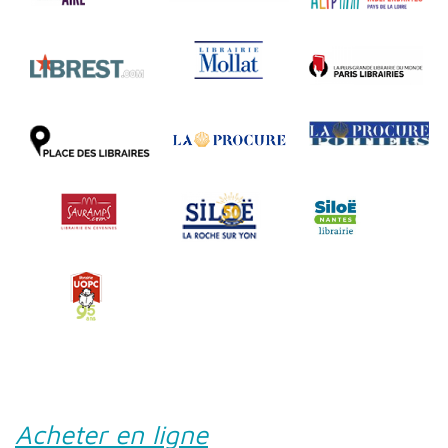
Acheter en ligne