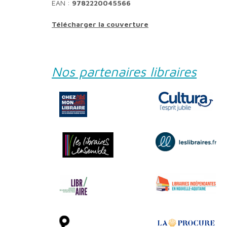
EAN :
9782220045566
Télécharger la couverture
Nos partenaires libraires