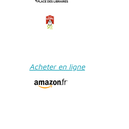
Acheter en ligne