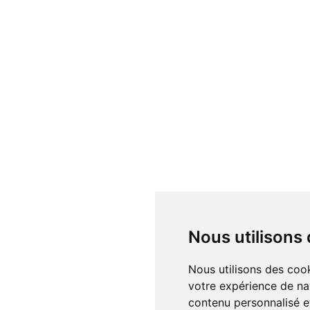
Nous utilisons
Nous utilisons des cookies et d'autres technologies de suivi pour améliorer
votre expérience de na
contenu personnalisé et