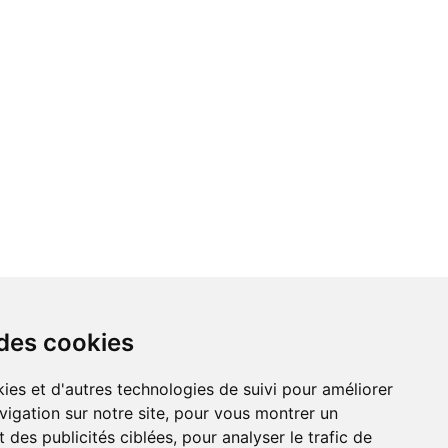
 des cookies
vigation sur notre site, pour vous montrer un
 des publicités ciblées, pour analyser le trafic de