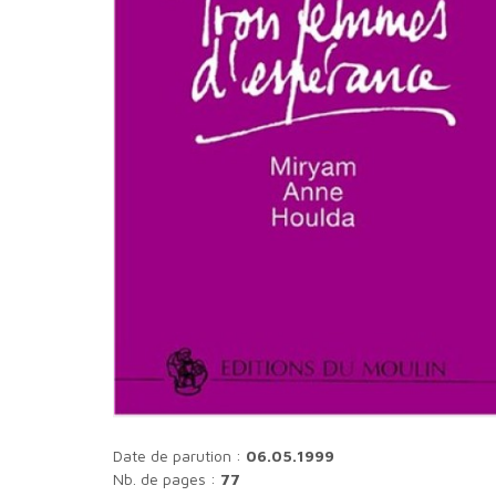
Date de parution :
06.05.1999
Nb. de pages :
77