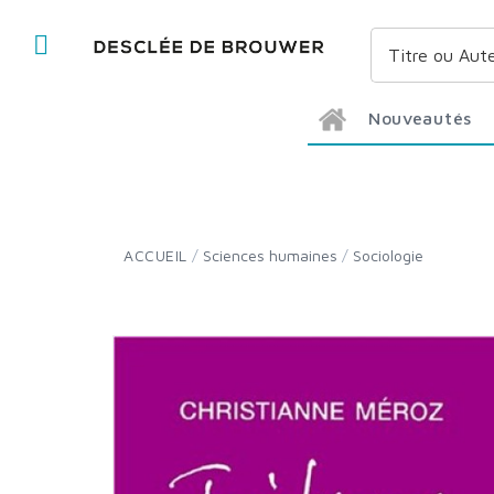
Nouveautés
ACCUEIL
/
Sciences humaines
/
Sociologie