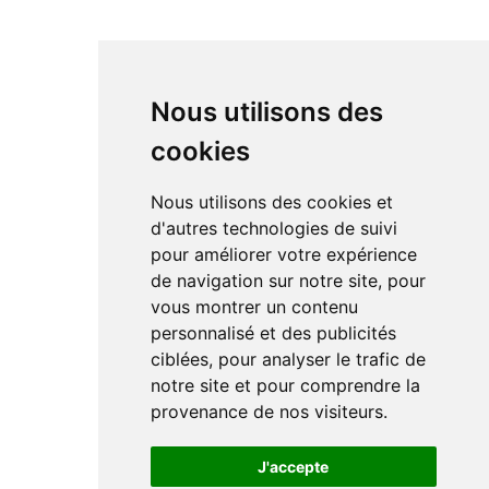
Nous utilisons des
cookies
Nous utilisons des cookies et
d'autres technologies de suivi
pour améliorer votre expérience
de navigation sur notre site, pour
vous montrer un contenu
personnalisé et des publicités
ciblées, pour analyser le trafic de
notre site et pour comprendre la
provenance de nos visiteurs.
J'accepte