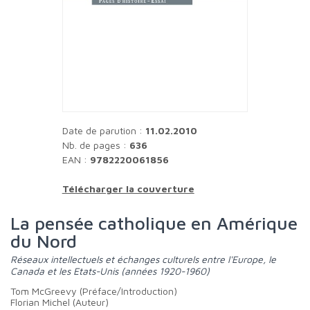
Date de parution :
11.02.2010
Nb. de pages :
636
EAN :
9782220061856
Télécharger la couverture
La pensée catholique en Amérique
du Nord
Réseaux intellectuels et échanges culturels entre l'Europe, le
Canada et les Etats-Unis (années 1920-1960)
Tom McGreevy (Préface/Introduction)
Florian Michel (Auteur)