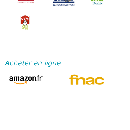
Acheter en ligne