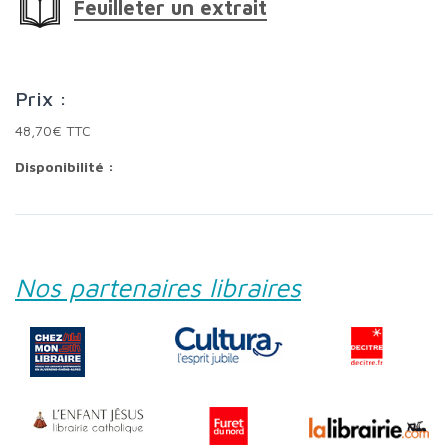
Feuilleter un extrait
Prix :
48,70€ TTC
Disponibilité :
Nos partenaires libraires