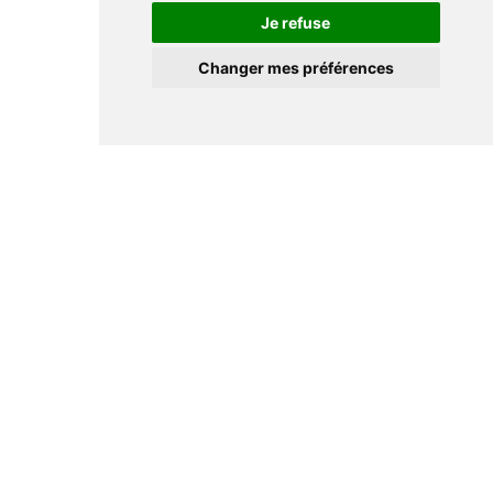
Je refuse
Changer mes préférences
Informations