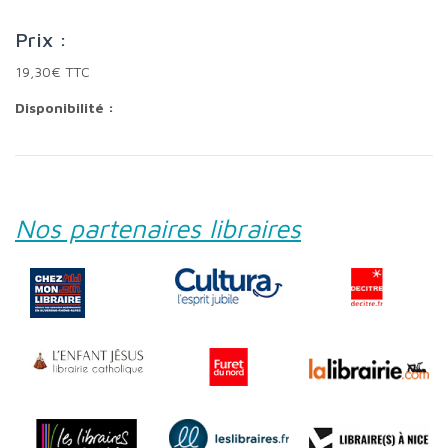
Prix :
19,30€ TTC
Disponibilité :
Nos partenaires libraires