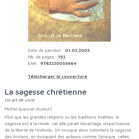
Date de parution :
01.03.2005
Nb. de pages :
192
EAN :
9782220055664
Télécharger la couverture
La sagesse chrétienne
Un art de vivre
Michel Quesnel (Auteur)
Plus que les grandes religions ou les traditions établies, la
sagesse est à la mode, car elle paraît davantage respectueuse
de la liberté de l'individu. On invoque alors volontiers la sagesse
des Anciens, en évoquant des auteurs comme Sénèque, celles