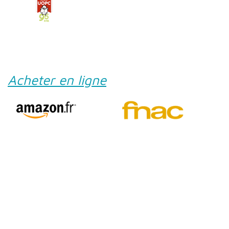
Acheter en ligne