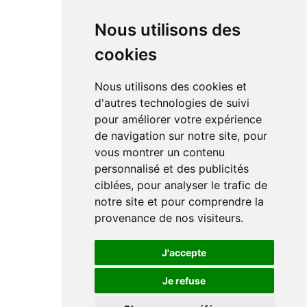
Nous utilisons des
cookies
Nous utilisons des cookies et
d'autres technologies de suivi
pour améliorer votre expérience
de navigation sur notre site, pour
vous montrer un contenu
personnalisé et des publicités
ciblées, pour analyser le trafic de
notre site et pour comprendre la
provenance de nos visiteurs.
J'accepte
Je refuse