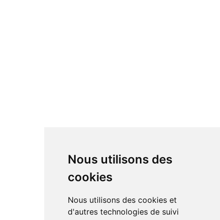
Nous utilisons des
cookies
Nous utilisons des cookies et
d'autres technologies de suivi