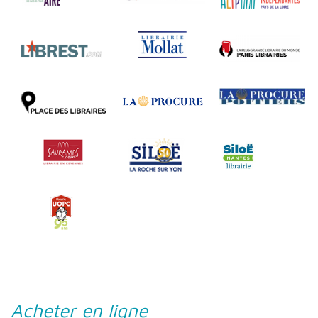
Acheter en ligne