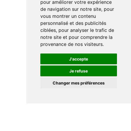
pour améliorer votre expérience
de navigation sur notre site, pour
vous montrer un contenu
personnalisé et des publicités
ciblées, pour analyser le trafic de
notre site et pour comprendre la
provenance de nos visiteurs.
J'accepte
Je refuse
Changer mes préférences