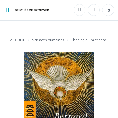
0
ACCUEIL
/
Sciences humaines
/
Théologie Chrétienne