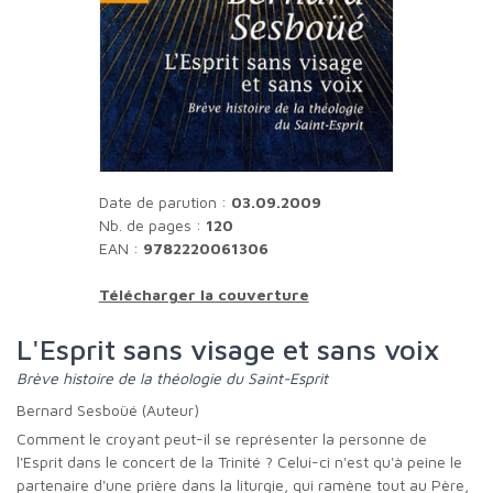
Date de parution :
03.09.2009
Nb. de pages :
120
EAN :
9782220061306
Télécharger la couverture
L'Esprit sans visage et sans voix
Brève histoire de la théologie du Saint-Esprit
Bernard Sesboüé (Auteur)
Comment le croyant peut-il se représenter la personne de
l'Esprit dans le concert de la Trinité ? Celui-ci n'est qu'à peine le
partenaire d'une prière dans la liturgie, qui ramène tout au Père,