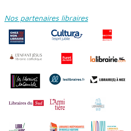
Nos partenaires libraires