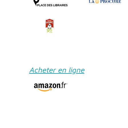
Acheter en ligne