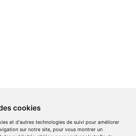
 des cookies
vigation sur notre site, pour vous montrer un