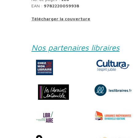
EAN :
9782220059938
Télécharger la couverture
Nos partenaires libraires