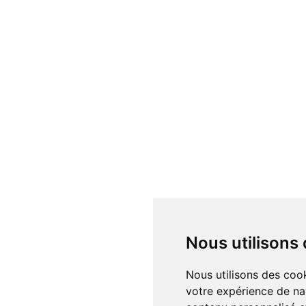
Nous utilisons
Nous utilisons des cookies et d'autres technologies de suivi pour améliorer
votre expérience de na