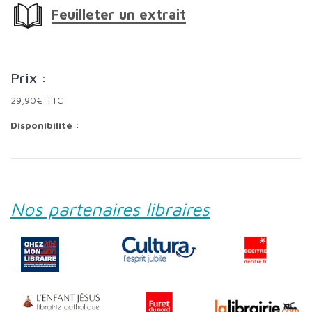
Feuilleter un extrait
Prix :
29,90€ TTC
Disponibilité :
Nos partenaires libraires