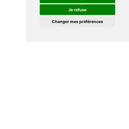
Je refuse
Changer mes préférences
Informations