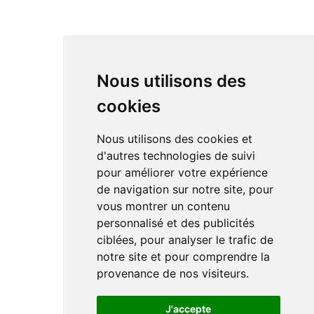
Nous utilisons des
cookies
Nous utilisons des cookies et
d'autres technologies de suivi
pour améliorer votre expérience
de navigation sur notre site, pour
vous montrer un contenu
personnalisé et des publicités
ciblées, pour analyser le trafic de
notre site et pour comprendre la
provenance de nos visiteurs.
J'accepte