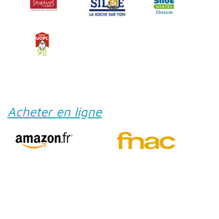
Acheter en ligne