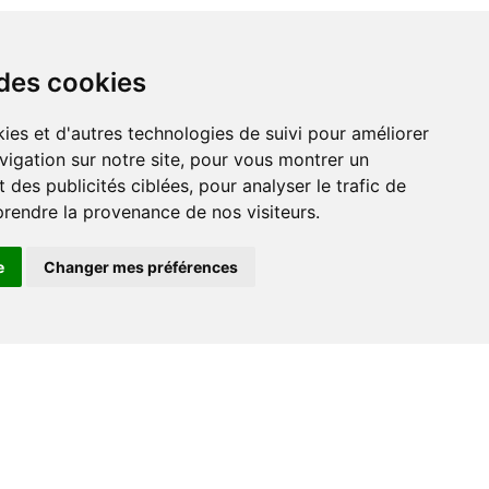
 des cookies
vigation sur notre site, pour vous montrer un
 des publicités ciblées, pour analyser le trafic de
prendre la provenance de nos visiteurs.
e
Changer mes préférences