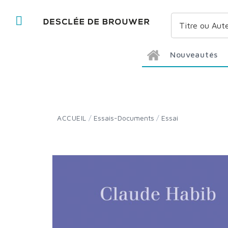
Nouveautés
ACCUEIL
/
Essais-Documents
/
Essai