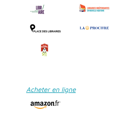
Acheter en ligne