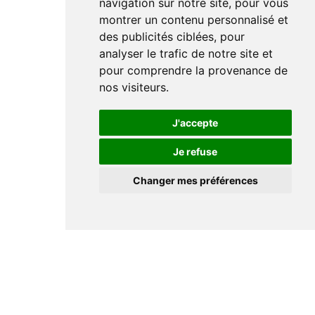
navigation sur notre site, pour vous
montrer un contenu personnalisé et
des publicités ciblées, pour
analyser le trafic de notre site et
pour comprendre la provenance de
nos visiteurs.
J'accepte
Je refuse
Changer mes préférences