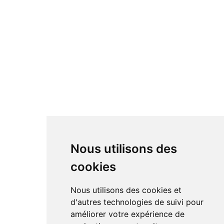
Nous utilisons des
cookies
Nous utilisons des cookies et
d'autres technologies de suivi pour
améliorer votre expérience de