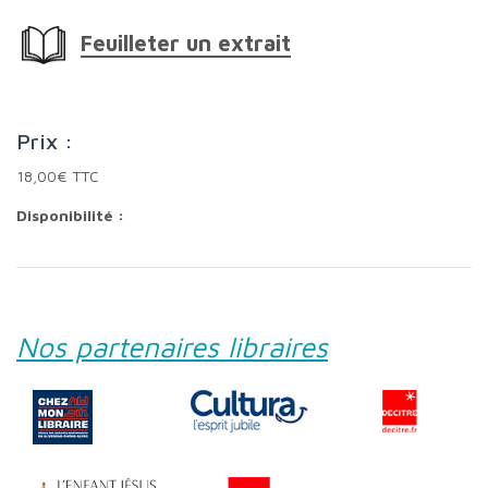
Feuilleter un extrait
Prix :
18,00€ TTC
Disponibilité :
Nos partenaires libraires