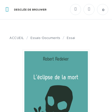
0
ACCUEIL
/
Essais-Documents
/
Essai