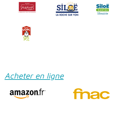
Acheter en ligne