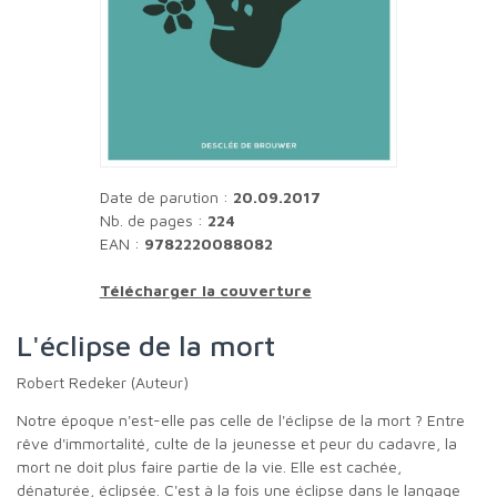
Date de parution :
20.09.2017
Nb. de pages :
224
EAN :
9782220088082
Télécharger la couverture
L'éclipse de la mort
Robert Redeker (Auteur)
Notre époque n'est-elle pas celle de l'éclipse de la mort ? Entre
rêve d'immortalité, culte de la jeunesse et peur du cadavre, la
mort ne doit plus faire partie de la vie. Elle est cachée,
dénaturée, éclipsée. C'est à la fois une éclipse dans le langage