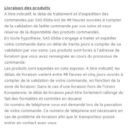
Livraison des produits
A titre indicatif, le délai de traitement et d’expédition des
commandes par SAS Elidia est de 48 heures ouvrées à compter
de la validation de ladite commande par vos soins et sous
réserve de la disponibilité des produits commandés.
En toute hypothèse, SAS Elidia s'engage à traiter et expédier
votre commande dans un délai de trente jours à compter de sa
validation par vos soins. Les produits sont livrés à l’adresse de
livraison que vous avez renseignée au cours du processus de
commande.
Les produits sont expédiés en colis express. A titre indicatif, les
délais de livraison varient entre 48 heures et cinq jours ouvrés à
compter de la validation de votre commande, en fonction de la
zone de livraison. Dans le cas d’une livraison hors de l’Union
Européenne, le délai de livraison peut être fortement rallongé du
fait des formalités et contrôles en douane.
Un numéro de téléphone vous est demandé lors de la passation
de votre commande. Ce numéro de téléphone est nécessaire en
cas de problème de livraison afin que le transporteur puisse
entrer en contact avec vous.