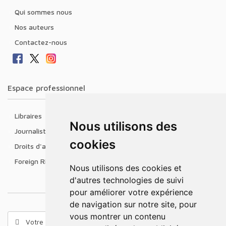
Qui sommes nous
Nos auteurs
Contactez-nous
Espace professionnel
Libraires
Nous utilisons des
Journalistes
cookies
Droits d'auteur
Foreign Rights
Nous utilisons des cookies et
d'autres technologies de suivi
pour améliorer votre expérience
de navigation sur notre site, pour
vous montrer un contenu