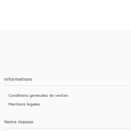
Informations
Conditions générales de ventes
Mentions légales
Notre maison