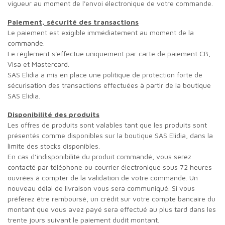
vigueur au moment de l'envoi électronique de votre commande.
Paiement, sécurité des transactions
Le paiement est exigible immédiatement au moment de la
commande.
Le règlement s'effectue uniquement par carte de paiement CB,
Visa et Mastercard.
SAS Elidia a mis en place une politique de protection forte de
sécurisation des transactions effectuées à partir de la boutique
SAS Elidia.
Disponibilité des produits
Les offres de produits sont valables tant que les produits sont
présentés comme disponibles sur la boutique SAS Elidia, dans la
limite des stocks disponibles.
En cas d’indisponibilité du produit commandé, vous serez
contacté par téléphone ou courrier électronique sous 72 heures
ouvrées à compter de la validation de votre commande. Un
nouveau délai de livraison vous sera communiqué. Si vous
préférez être remboursé, un crédit sur votre compte bancaire du
montant que vous avez payé sera effectué au plus tard dans les
trente jours suivant le paiement dudit montant.