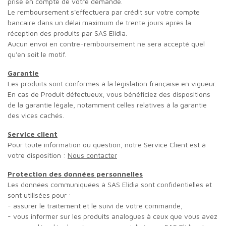
prise en compte de votre demande.
Le remboursement s'effectuera par crédit sur votre compte
bancaire dans un délai maximum de trente jours après la
réception des produits par SAS Elidia.
Aucun envoi en contre-remboursement ne sera accepté quel
qu'en soit le motif.
Garantie
Les produits sont conformes à la législation française en vigueur.
En cas de Produit défectueux, vous bénéficiez des dispositions
de la garantie légale, notamment celles relatives à la garantie
des vices cachés.
Service client
Pour toute information ou question, notre Service Client est à
votre disposition :
Nous contacter
Protection des données personnelles
Les données communiquées à SAS Elidia sont confidentielles et
sont utilisées pour :
- assurer le traitement et le suivi de votre commande,
- vous informer sur les produits analogues à ceux que vous avez