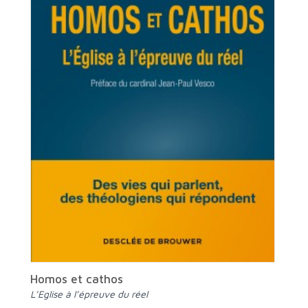
Homos et cathos
L’Eglise à l’épreuve du réel