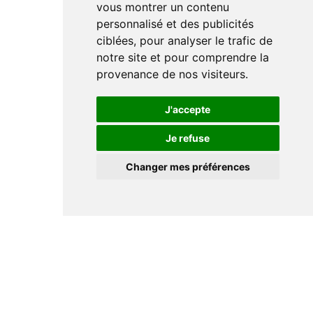
vous montrer un contenu
personnalisé et des publicités
ciblées, pour analyser le trafic de
notre site et pour comprendre la
provenance de nos visiteurs.
J'accepte
Je refuse
Changer mes préférences