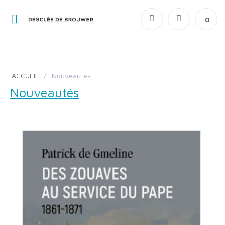
0
ACCUEIL
/
Nouveautés
Nouveautés