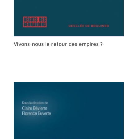
Vivons-nous le retour des empires ?