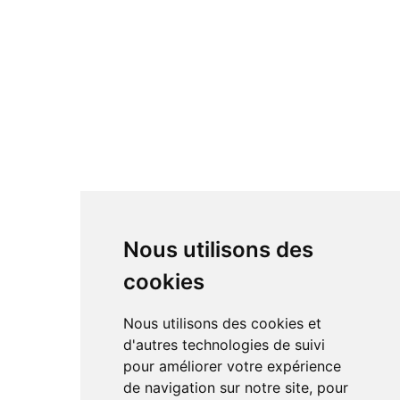
Nous utilisons des
cookies
Nous utilisons des cookies et
d'autres technologies de suivi
pour améliorer votre expérience
de navigation sur notre site, pour