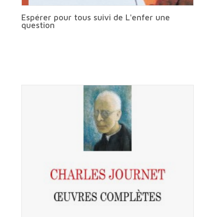
Espérer pour tous suivi de L'enfer une
question