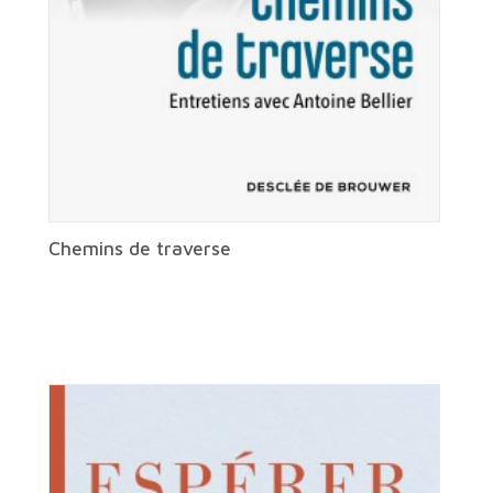
Chemins de traverse