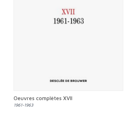
Oeuvres complètes XVII
1961-1963