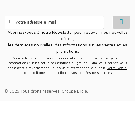
Abonnez-vous à notre Newsletter pour recevoir nos nouvelles
offres,
les dernières nouvelles, des informations sur les ventes et les
promotions.
Votre adresse e-mail sera uniquement utilisée pour vous envoyer des
informations sur les actualités relatives au groupe Elidia. Vous pouvez vous
désinscrire à tout moment. Pour plus d’informations, cliquez ici
Retrouvez ici
notre politique de protection de vos données personnelles
.
© 2026 Tous droits réservés.
Groupe Elidia
.