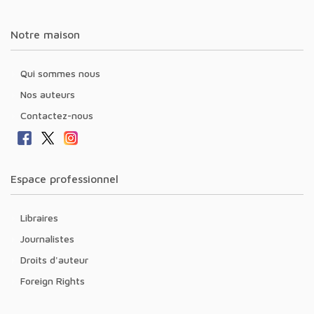
Notre maison
Qui sommes nous
Nos auteurs
Contactez-nous
Espace professionnel
Libraires
Journalistes
Droits d'auteur
Foreign Rights