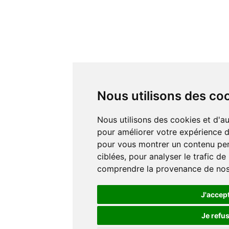
Nous utilisons des co
Nous utilisons des cookies et d'autres technologies de suivi
pour améliorer votre expérience de
pour vous montrer un contenu pers
ciblées, pour analyser le trafic de
comprendre la provenance de nos 
J'accep
Je refu