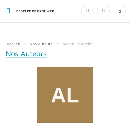
0
Accueil
/
Nos Auteurs
/
Adrien Louandre
Nos Auteurs