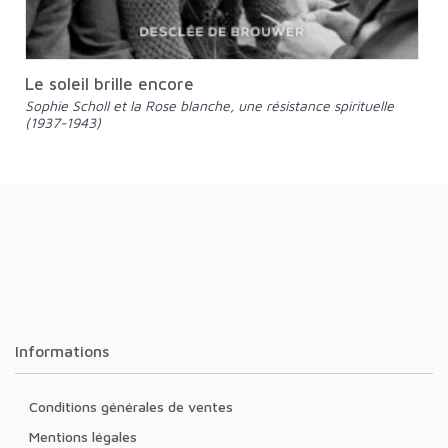
Le soleil brille encore
Sophie Scholl et la Rose blanche, une résistance spirituelle
(1937-1943)
Informations
Conditions générales de ventes
Mentions légales