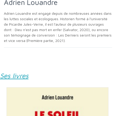
Adrien Louandre
Adrien Louandre est engagé depuis de nombreuses années dans
les luttes sociales et écologiques. Historien formé à l'université
de Picardie Jules-Verne, il est l'auteur de plusieurs ouvrages
dont : Dieu n'est pas mort en enfer (Salvator, 2020), ou encore
son témoignage de conversion : Les Derniers seront les premiers
et vice versa (Première partie, 2021).
Ses livres