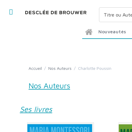
Nouveautés
Accueil
/
Nos Auteurs
/
Charlotte Poussin
Nos Auteurs
Ses livres