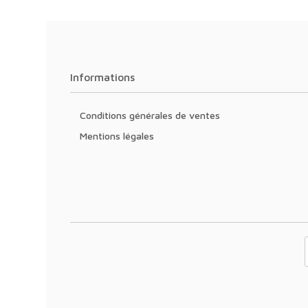
Informations
Conditions générales de ventes
Mentions légales