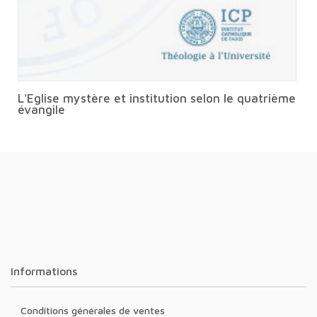
L'Eglise mystère et institution selon le quatrième
évangile
Informations
Conditions générales de ventes