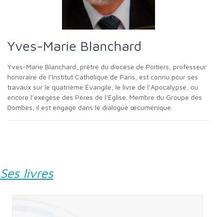
Yves-Marie Blanchard
Yves-Marie Blanchard, prêtre du diocèse de Poitiers, professeur
honoraire de l’Institut Catholique de Paris, est connu pour ses
travaux sur le quatrième Évangile, le livre de l’Apocalypse, ou
encore l’exégèse des Pères de l’Église. Membre du Groupe des
Dombes, il est engagé dans le dialogue œcuménique.
Ses livres