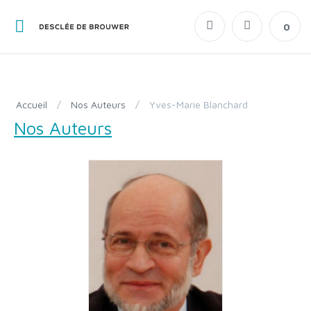
0
Accueil
/
Nos Auteurs
/
Yves-Marie Blanchard
Nos Auteurs