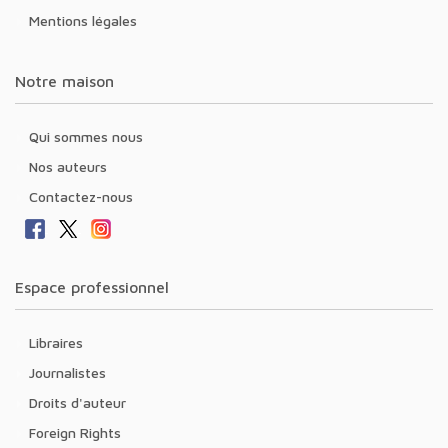
Mentions légales
Notre maison
Qui sommes nous
Nos auteurs
Contactez-nous
Espace professionnel
Libraires
Journalistes
Droits d'auteur
Foreign Rights