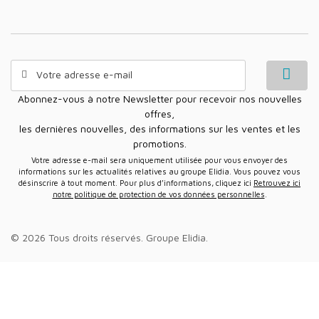
Abonnez-vous à notre Newsletter pour recevoir nos nouvelles
offres,
les dernières nouvelles, des informations sur les ventes et les
promotions.
Votre adresse e-mail sera uniquement utilisée pour vous envoyer des
informations sur les actualités relatives au groupe Elidia. Vous pouvez vous
désinscrire à tout moment. Pour plus d’informations, cliquez ici
Retrouvez ici
notre politique de protection de vos données personnelles
.
© 2026 Tous droits réservés.
Groupe Elidia
.