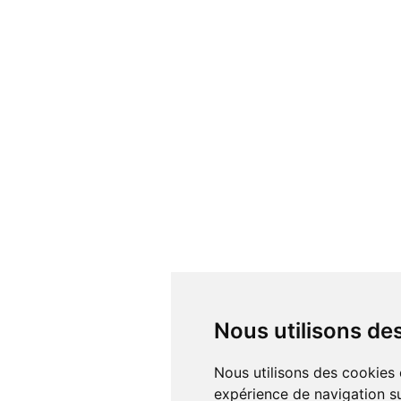
Nous utilisons d
Nous utilisons des cookies et d'autres technologies de suivi pour améliorer votre
expérience de navigation su