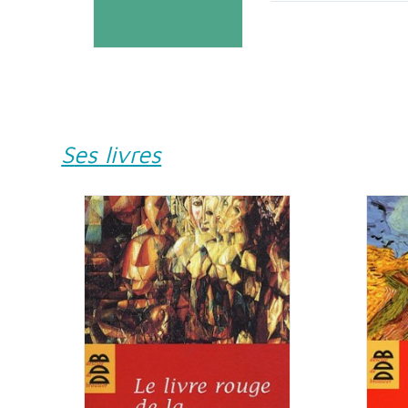
Ses livres