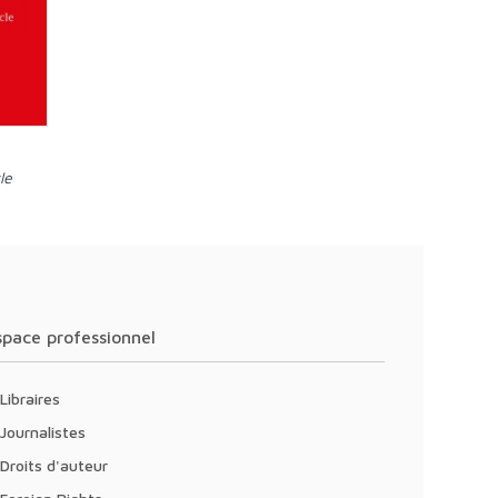
le
Espace professionnel
Libraires
Journalistes
Droits d'auteur