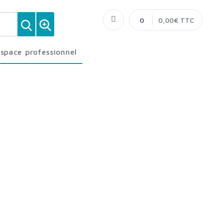
0
0,00€ TTC
Espace professionnel