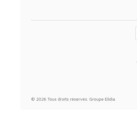
Votre adresse 
© 2026 Tous droits réservés.
Groupe Elidia
.