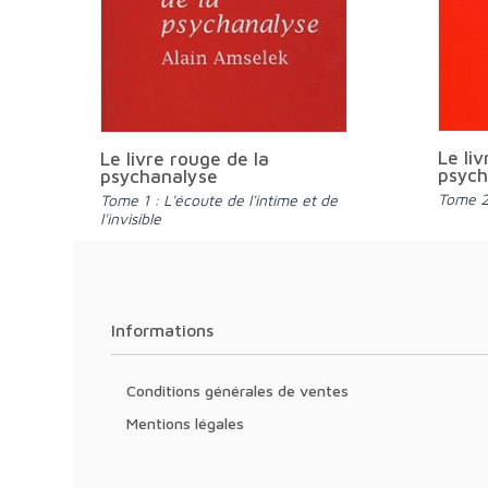
Le li
Le livre rouge de la
psych
psychanalyse
Tome 2
Tome 1 : L'écoute de l'intime et de
l'invisible
Informations
Conditions générales de ventes
Mentions légales