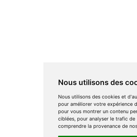
Nous utilisons des co
Nous utilisons des cookies et d'autres technologies de suivi
pour améliorer votre expérience de
pour vous montrer un contenu pers
ciblées, pour analyser le trafic de
comprendre la provenance de nos 