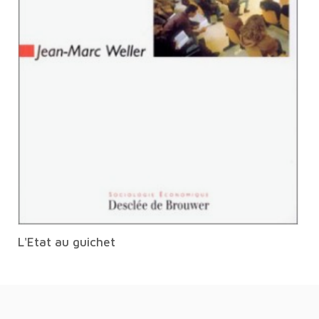
L'Etat au guichet