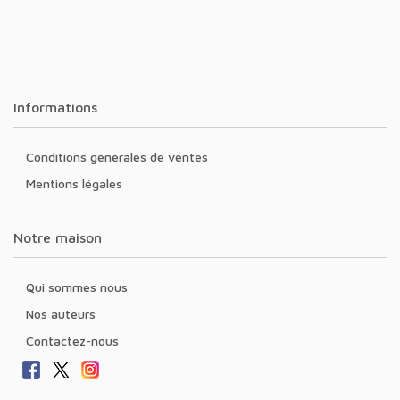
Informations
Conditions générales de ventes
Mentions légales
Notre maison
Qui sommes nous
Nos auteurs
Contactez-nous