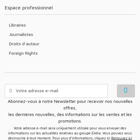
Espace professionnel
Libraires
Journalistes
Droits d'auteur
Foreign Rights
Abonnez-vous à notre Newsletter pour recevoir nos nouvelles
offres,
les dernières nouvelles, des informations sur les ventes et les
promotions.
Votre adresse e-mail sera uniquement utilisée pour vous envoyer des
informations sur les actualités relatives au groupe Elidia. Vous pouvez vous
désinscrire à tout moment. Pour plus d’informations, cliquez ici
Retrouvez ici