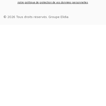
notre politique de protection de vos données personnelles
.
© 2026 Tous droits réservés.
Groupe Elidia
.