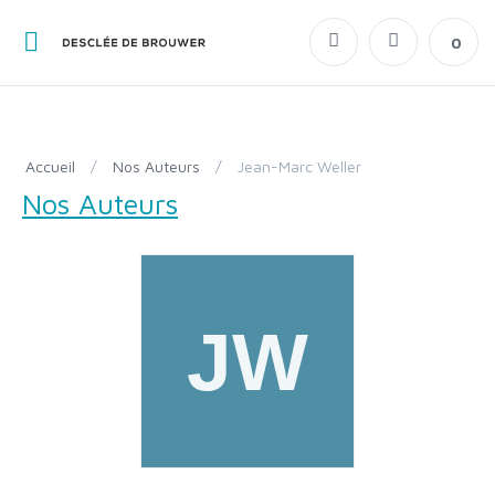
0
Accueil
/
Nos Auteurs
/
Jean-Marc Weller
Nos Auteurs