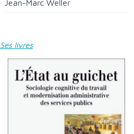
Jean-Marc Weller
Ses livres