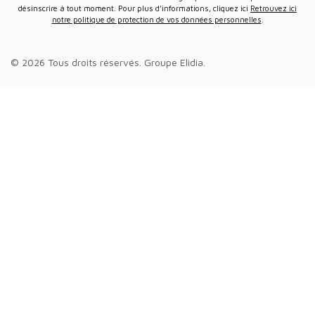
désinscrire à tout moment. Pour plus d’informations, cliquez ici
Retrouvez ici
notre politique de protection de vos données personnelles
.
© 2026 Tous droits réservés.
Groupe Elidia
.