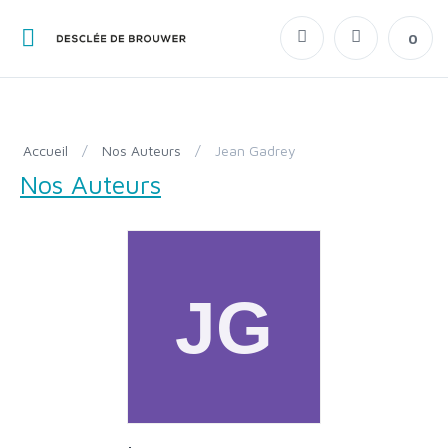
0
Accueil
/
Nos Auteurs
/
Jean Gadrey
Nos Auteurs