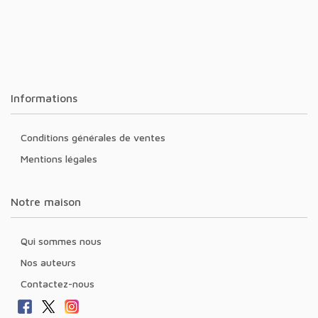
Informations
Conditions générales de ventes
Mentions légales
Notre maison
Qui sommes nous
Nos auteurs
Contactez-nous