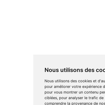
Nous utilisons des co
Nous utilisons des cookies et d'autres technologies de suivi
pour améliorer votre expérience de
pour vous montrer un contenu pers
ciblées, pour analyser le trafic de
comprendre la provenance de nos 