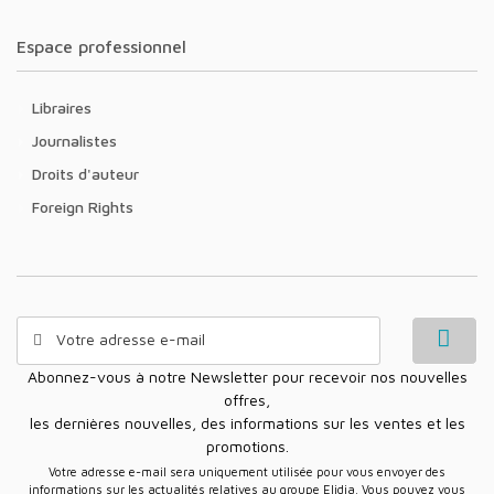
Espace professionnel
Libraires
Journalistes
Droits d'auteur
Foreign Rights
Abonnez-vous à notre Newsletter pour recevoir nos nouvelles
offres,
les dernières nouvelles, des informations sur les ventes et les
promotions.
Votre adresse e-mail sera uniquement utilisée pour vous envoyer des
informations sur les actualités relatives au groupe Elidia. Vous pouvez vous