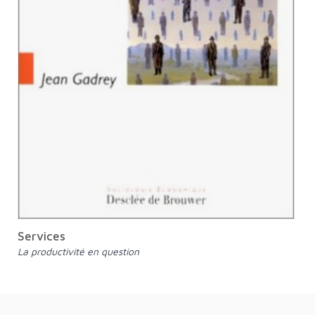
Services
La productivité en question