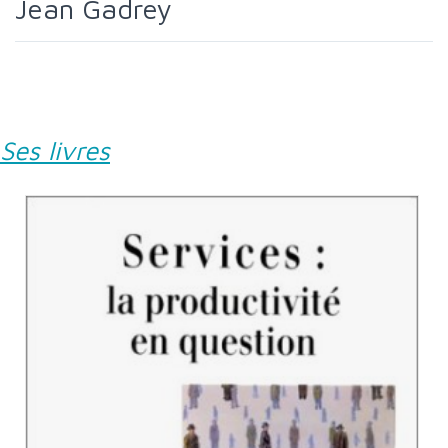
Jean Gadrey
Ses livres