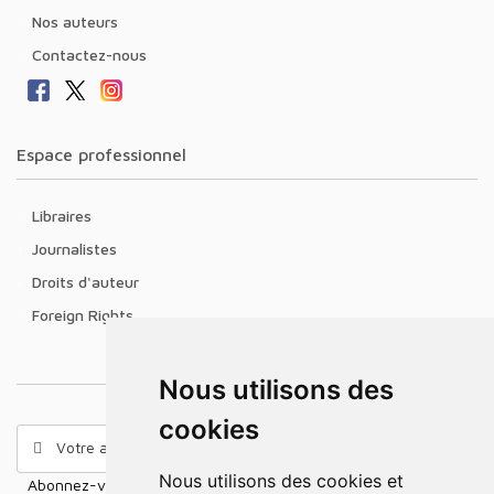
Nos auteurs
Contactez-nous
Espace professionnel
Libraires
Journalistes
Droits d'auteur
Foreign Rights
Nous utilisons des
cookies
Nous utilisons des cookies et
Abonnez-vous à notre Newsletter pour recevoir nos nouvelles