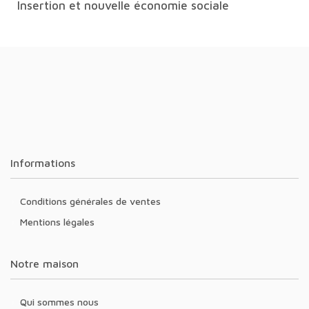
Insertion et nouvelle économie sociale
Informations
Conditions générales de ventes
Mentions légales
Notre maison
Qui sommes nous