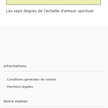
Les sept degrés de l'échelle d'amour spirituel
Informations
Conditions générales de ventes
Mentions légales
Notre maison