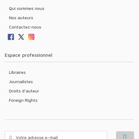
Qui sommes nous
Nos auteurs
Contactez-nous
Espace professionnel
Libraires
Journalistes
Droits d'auteur
Foreign Rights