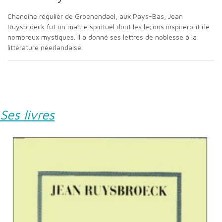
Chanoine régulier de Groenendael, aux Pays-Bas, Jean
Ruysbroeck fut un maître spirituel dont les leçons inspireront de
nombreux mystiques. Il a donné ses lettres de noblesse à la
littérature néerlandaise.
Ses livres