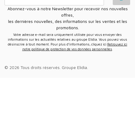
Abonnez-vous à notre Newsletter pour recevoir nos nouvelles
offres,
les dernières nouvelles, des informations sur les ventes et les
promotions.
Votre adresse e-mail sera uniquement utilisée pour vous envoyer des
informations sur les actualités relatives au groupe Elidia. Vous pouvez vous
désinscrire à tout moment. Pour plus d’informations, cliquez ici
Retrouvez ici
notre politique de protection de vos données personnelles
.
© 2026 Tous droits réservés.
Groupe Elidia
.