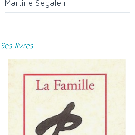
Martine Segalen
Ses livres