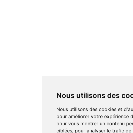
Nous utilisons des co
Nous utilisons des cookies et d'autres technologies de suivi
pour améliorer votre expérience de
pour vous montrer un contenu pers
ciblées, pour analyser le trafic de