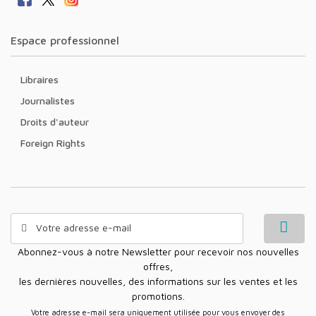
Espace professionnel
Libraires
Journalistes
Droits d'auteur
Foreign Rights
Abonnez-vous à notre Newsletter pour recevoir nos nouvelles
offres,
les dernières nouvelles, des informations sur les ventes et les
promotions.
Votre adresse e-mail sera uniquement utilisée pour vous envoyer des