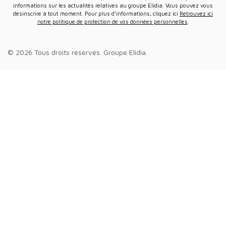
informations sur les actualités relatives au groupe Elidia. Vous pouvez vous
désinscrire à tout moment. Pour plus d’informations, cliquez ici
Retrouvez ici
notre politique de protection de vos données personnelles
.
© 2026 Tous droits réservés.
Groupe Elidia
.