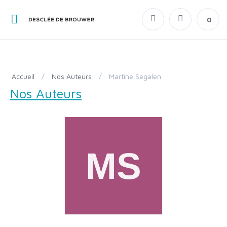
0
Accueil
/
Nos Auteurs
/
Martine Segalen
Nos Auteurs