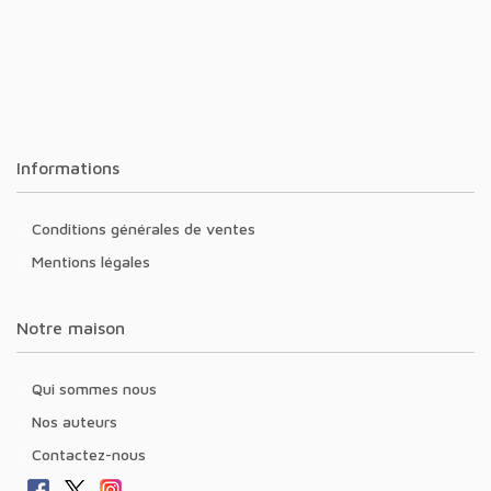
Informations
Conditions générales de ventes
Mentions légales
Notre maison
Qui sommes nous
Nos auteurs
Contactez-nous