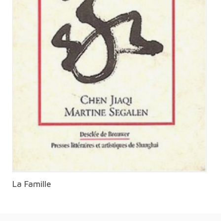
La Famille