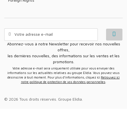
Foreign Rights
Abonnez-vous à notre Newsletter pour recevoir nos nouvelles
offres,
les dernières nouvelles, des informations sur les ventes et les
promotions.
Votre adresse e-mail sera uniquement utilisée pour vous envoyer des
informations sur les actualités relatives au groupe Elidia. Vous pouvez vous
désinscrire à tout moment. Pour plus d’informations, cliquez ici
Retrouvez ici
notre politique de protection de vos données personnelles
.
© 2026 Tous droits réservés.
Groupe Elidia
.