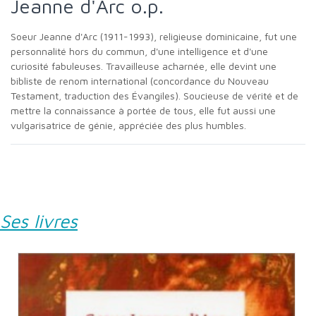
Jeanne d'Arc o.p.
Soeur Jeanne d'Arc (1911-1993), religieuse dominicaine, fut une
personnalité hors du commun, d'une intelligence et d'une
curiosité fabuleuses. Travailleuse acharnée, elle devint une
bibliste de renom international (concordance du Nouveau
Testament, traduction des Évangiles). Soucieuse de vérité et de
mettre la connaissance à portée de tous, elle fut aussi une
vulgarisatrice de génie, appréciée des plus humbles.
Ses livres