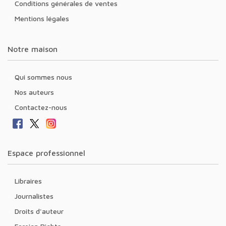
Conditions générales de ventes
Mentions légales
Notre maison
Qui sommes nous
Nos auteurs
Contactez-nous
Espace professionnel
Libraires
Journalistes
Droits d'auteur