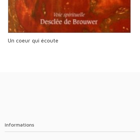
Un coeur qui écoute
Informations