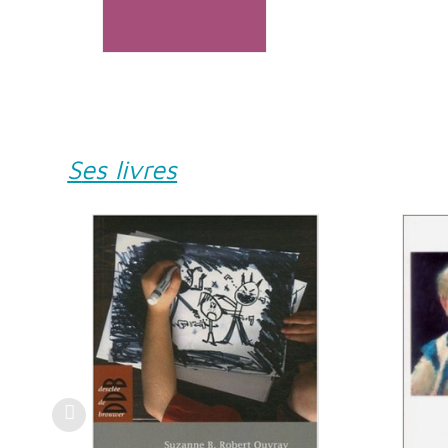
Ses livres