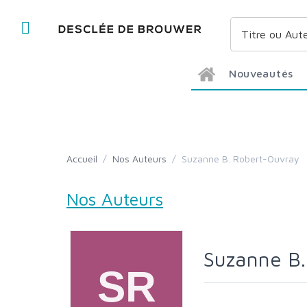
Nouveautés
Accueil
/
Nos Auteurs
/
Suzanne B. Robert-Ouvray
Nos Auteurs
Suzanne B