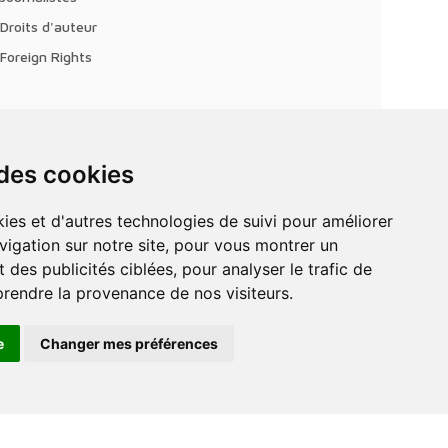
Droits d'auteur
Foreign Rights
 des cookies
vigation sur notre site, pour vous montrer un
 des publicités ciblées, pour analyser le trafic de
prendre la provenance de nos visiteurs.
e
Changer mes préférences