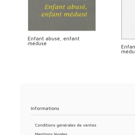
Enfant abusé, enfant
médusé
Enfan
médu
Informations
Conditions générales de ventes
Mentions légales