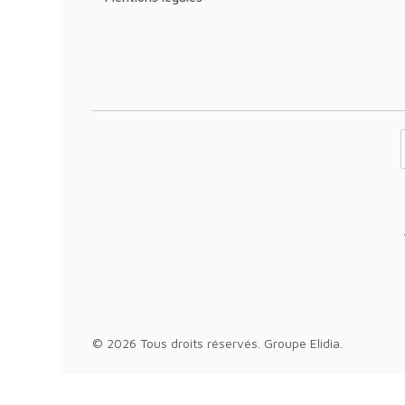
Votre adresse 
© 2026 Tous droits réservés.
Groupe Elidia
.