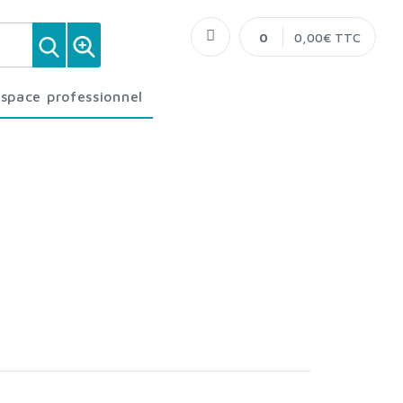
0
0,00€ TTC
Espace professionnel