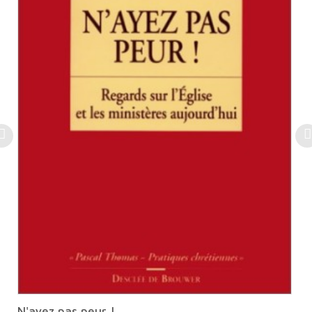
N'ayez pas peur !