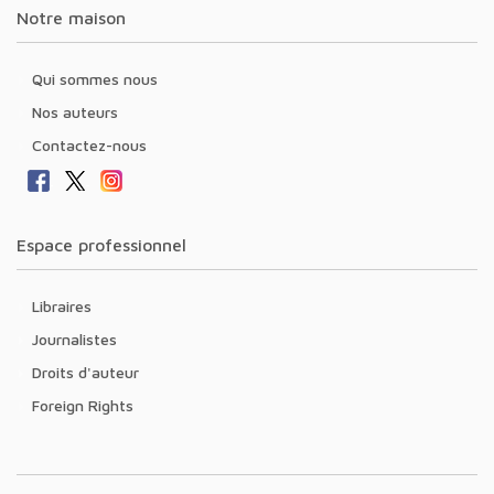
Notre maison
Qui sommes nous
Nos auteurs
Contactez-nous
Espace professionnel
Libraires
Journalistes
Droits d'auteur
Foreign Rights