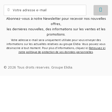
Abonnez-vous à notre Newsletter pour recevoir nos nouvelles
offres,
les dernières nouvelles, des informations sur les ventes et les
promotions.
Votre adresse e-mail sera uniquement utilisée pour vous envoyer des
informations sur les actualités relatives au groupe Elidia. Vous pouvez vous
désinscrire à tout moment. Pour plus d’informations, cliquez ici
Retrouvez ici
notre politique de protection de vos données personnelles
.
© 2026 Tous droits réservés.
Groupe Elidia
.