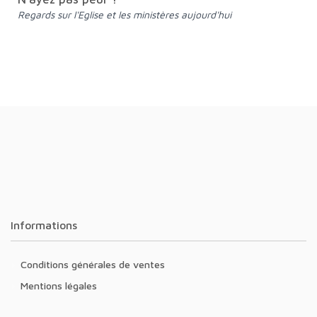
Regards sur l'Eglise et les ministères aujourd'hui
Informations
Conditions générales de ventes
Mentions légales