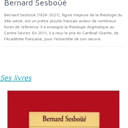
Bernard Sesboüé
Bernard Sesboüé (1929-2021), figure majeure de la théologie du
XXe siècle, est un prêtre jésuite français auteur de nombreux
livres de référence. Il a enseigné la théologie dogmatique au
Centre Sèvres. En 2011, il a reçu le prix du Cardinal-Grente, de
l'Académie française, pour l'ensemble de son oeuvre.
Ses livres