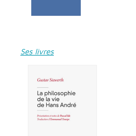
Ses livres