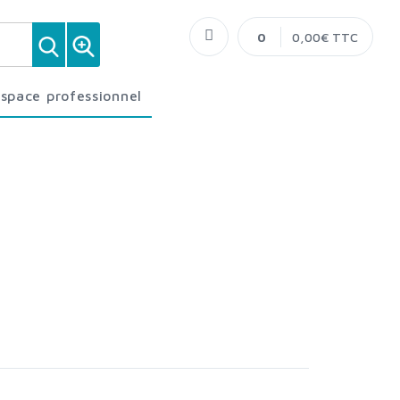
0
0,00€ TTC
Espace professionnel