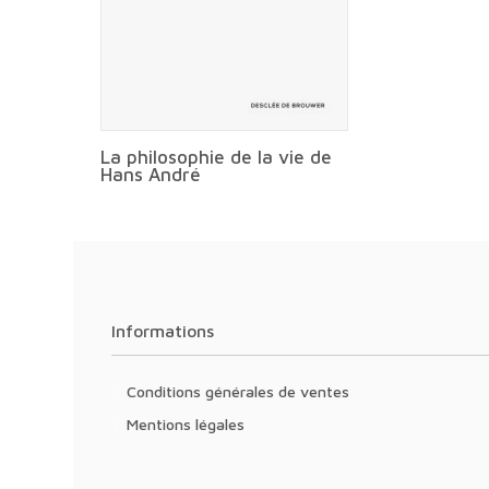
La philosophie de la vie de
Hans André
Informations
Conditions générales de ventes
Mentions légales