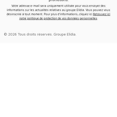
Votre adresse e-mail sera uniquement utilisée pour vous envoyer des
informations sur les actualités relatives au groupe Elidia. Vous pouvez vous
désinscrire à tout moment. Pour plus d’informations, cliquez ici
Retrouvez ici
notre politique de protection de vos données personnelles
.
© 2026 Tous droits réservés.
Groupe Elidia
.