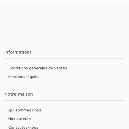
Informations
Conditions générales de ventes
Mentions légales
Notre maison
Qui sommes nous
Nos auteurs
Contactez-nous