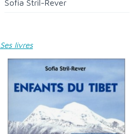
Sofia Stril-Rever
Ses livres