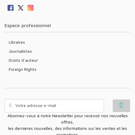
Espace professionnel
Libraires
Journalistes
Droits d'auteur
Foreign Rights
Abonnez-vous à notre Newsletter pour recevoir nos nouvelles
offres,
les dernières nouvelles, des informations sur les ventes et les
promotions.