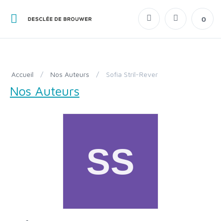
0
Accueil
/
Nos Auteurs
/
Sofia Stril-Rever
Nos Auteurs