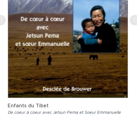
Enfants du Tibet
De coeur à coeur avec Jetsun Pema et Soeur Emmanuelle