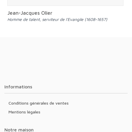
Jean-Jacques Olier
Homme de talent, serviteur de l'Evangile (1608-1657)
Informations
Conditions générales de ventes
Mentions légales
Notre maison