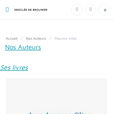
0
Accueil
/
Nos Auteurs
/
Maurice Vidal
Nos Auteurs
Ses livres