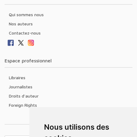
Qui sommes nous
Nos auteurs
Contactez-nous
Espace professionnel
Libraires
Journalistes
Droits d'auteur
Foreign Rights
Nous utilisons des