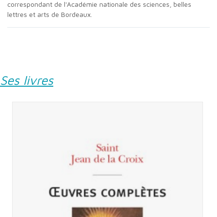
correspondant de l'Académie nationale des sciences, belles
lettres et arts de Bordeaux.
Ses livres