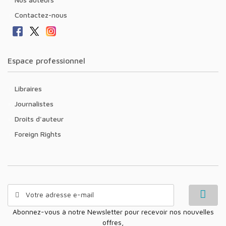
Contactez-nous
Espace professionnel
Libraires
Journalistes
Droits d'auteur
Foreign Rights
Abonnez-vous à notre Newsletter pour recevoir nos nouvelles
offres,