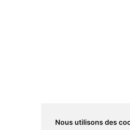
Nous utilisons des co