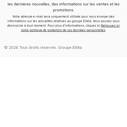
les dernières nouvelles, des informations sur les ventes et les
promotions.
Votre adresse e-mail sera uniquement utilisée pour vous envoyer des
informations sur les actualités relatives au groupe Elidia. Vous pouvez vous
désinscrire à tout moment. Pour plus d’informations, cliquez ici
Retrouvez ici
notre politique de protection de vos données personnelles
.
© 2026 Tous droits réservés.
Groupe Elidia
.