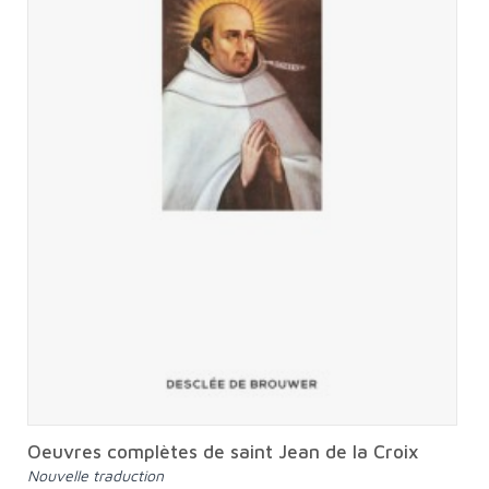
Oeuvres complètes de saint Jean de la Croix
Nouvelle traduction