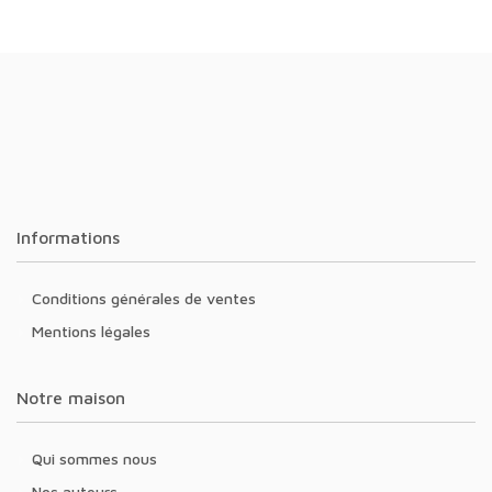
Informations
Conditions générales de ventes
Mentions légales
Notre maison
Qui sommes nous
Nos auteurs