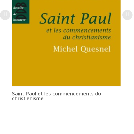
Saint Paul et les commencements du
christianisme