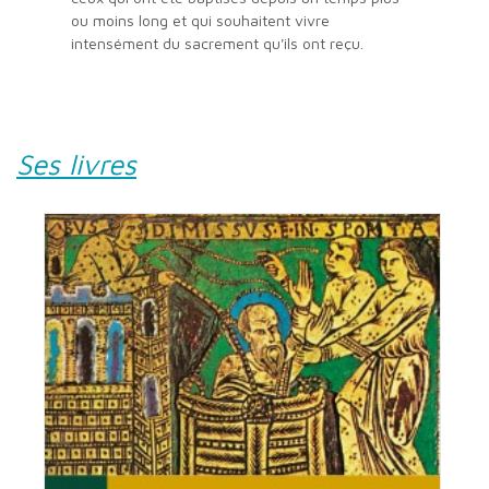
ou moins long et qui souhaitent vivre
intensément du sacrement qu'ils ont reçu.
Ses livres