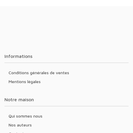
Informations
Conditions générales de ventes
Mentions légales
Notre maison
Qui sommes nous
Nos auteurs