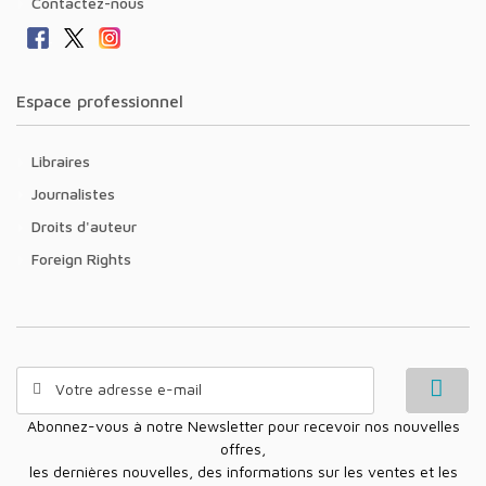
Contactez-nous
Espace professionnel
Libraires
Journalistes
Droits d'auteur
Foreign Rights
Abonnez-vous à notre Newsletter pour recevoir nos nouvelles
offres,
les dernières nouvelles, des informations sur les ventes et les