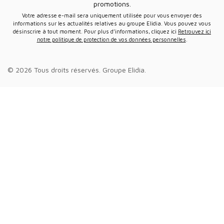
promotions.
Votre adresse e-mail sera uniquement utilisée pour vous envoyer des
informations sur les actualités relatives au groupe Elidia. Vous pouvez vous
désinscrire à tout moment. Pour plus d’informations, cliquez ici
Retrouvez ici
notre politique de protection de vos données personnelles
.
© 2026 Tous droits réservés.
Groupe Elidia
.